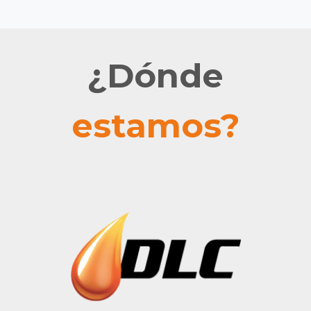
¿Dónde
estamos?