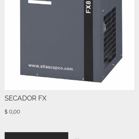
SECADOR FX
$
0,00